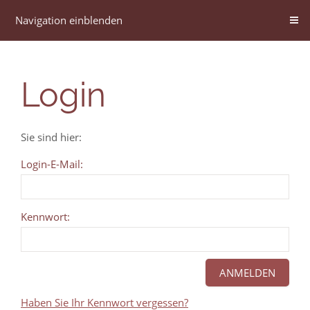
Navigation einblenden
Login
Sie sind hier:
Login-E-Mail:
Kennwort:
Haben Sie Ihr Kennwort vergessen?