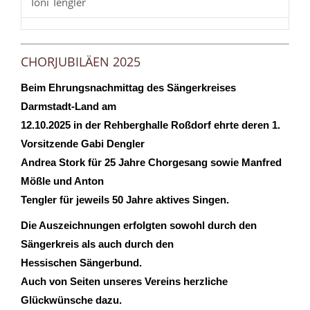
Toni Tengler
CHORJUBILÄEN 2025
Beim Ehrungsnachmittag des Sängerkreises
Darmstadt-Land am
12.10.2025 in der Rehberghalle Roßdorf ehrte deren 1.
Vorsitzende Gabi Dengler
Andrea Stork für 25 Jahre Chorgesang sowie Manfred
Mößle und Anton
Tengler für jeweils 50 Jahre aktives Singen.
Die Auszeichnungen erfolgten sowohl durch den
Sängerkreis als auch durch den
Hessischen Sängerbund.
Auch von Seiten unseres Vereins herzliche
Glückwünsche dazu.