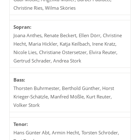
Christine Ries, Wilma Sköries
Sopran:
Joana Anthes, Renate Beckert, Ellen Dörr, Christine
Hecht, Maria Hickler, Katja Keilbach, Irene Kratz,
Nicole Lies, Christiane Ostersetzer, Elvira Reuter,
Gertrud Schrader, Andrea Stork
Bass:
Thorsten Buhrmester, Berthold Günther, Horst
Krieger-Schätzle, Manfred Mößle, Kurt Reuter,
Volker Stork
Tenor:
Hans Günter Abt, Armin Hecht, Torsten Schröder,