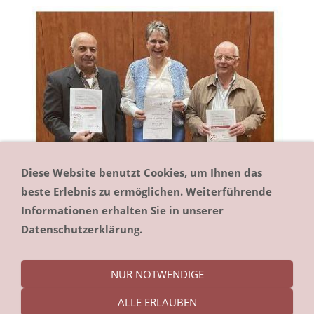
Diese Website benutzt Cookies, um Ihnen das
beste Erlebnis zu ermöglichen. Weiterführende
Informationen erhalten Sie in unserer
Datenschutzerklärung.
NUR NOTWENDIGE
ALLE ERLAUBEN