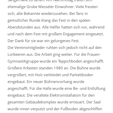
ehemalige Grube Messeler Einwohner. Viele freuten
sich, alte Bekannte wiederzusehen. Bei Tanz in
gemütlicher Runde klang das Fest in den späten
Abendstunden aus. Alle Helfer hatten sich vor, während
und nach dem Fest mit großem Engagement eingesetzt.
Der Dank für sie war ein gelungenes Fest.
Die Vereinsmitglieder ruhten sich jedoch nicht auf den
Lorbeeren aus. Die Arbeit ging weiter. Für die Frauen-
Gymnastikgruppe wurde ein Teppichboden angeschafft.
Größere Arbeiten standen 1980 an. Die Bühne wurde
vergrößert, mit Holz verkleidet und Parkettboden
eingebaut. Ein neuer Bühnenvorhang wurde
angeschafft. Für die Halle wurde eine Be- und Entlüftung
eingebaut. Die veraltete Elektroinstallation für den
gesamten Gebäudekomplex wurde erneuert. Der Saal
wurde innen verputzt und der Fußboden abgeschliffen