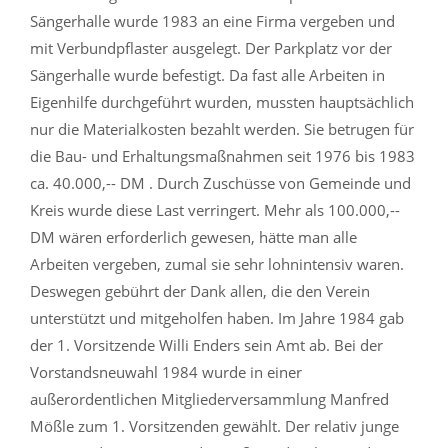
Sängerhalle wurde 1983 an eine Firma vergeben und
mit Verbundpflaster ausgelegt. Der Parkplatz vor der
Sängerhalle wurde befestigt. Da fast alle Arbeiten in
Eigenhilfe durchgeführt wurden, mussten hauptsächlich
nur die Materialkosten bezahlt werden. Sie betrugen für
die Bau- und Erhaltungsmaßnahmen seit 1976 bis 1983
ca. 40.000,-- DM . Durch Zuschüsse von Gemeinde und
Kreis wurde diese Last verringert. Mehr als 100.000,--
DM wären erforderlich gewesen, hätte man alle
Arbeiten vergeben, zumal sie sehr lohnintensiv waren.
Deswegen gebührt der Dank allen, die den Verein
unterstützt und mitgeholfen haben. Im Jahre 1984 gab
der 1. Vorsitzende Willi Enders sein Amt ab. Bei der
Vorstandsneuwahl 1984 wurde in einer
außerordentlichen Mitgliederversammlung Manfred
Mößle zum 1. Vorsitzenden gewählt. Der relativ junge