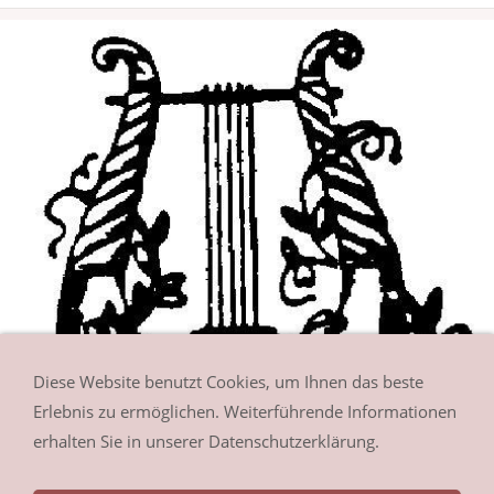
Diese Website benutzt Cookies, um Ihnen das beste
Erlebnis zu ermöglichen. Weiterführende Informationen
erhalten Sie in unserer Datenschutzerklärung.