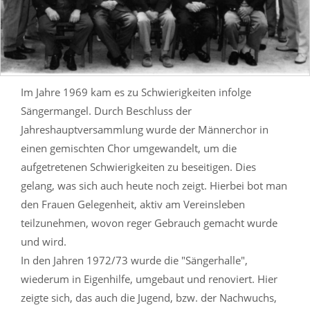
Im Jahre 1969 kam es zu Schwierigkeiten infolge
Sängermangel. Durch Beschluss der
Jahreshauptversammlung wurde der Männerchor in
einen gemischten Chor umgewandelt, um die
aufgetretenen Schwierigkeiten zu beseitigen. Dies
gelang, was sich auch heute noch zeigt. Hierbei bot man
den Frauen Gelegenheit, aktiv am Vereinsleben
teilzunehmen, wovon reger Gebrauch gemacht wurde
und wird.
In den Jahren 1972/73 wurde die "Sängerhalle",
wiederum in Eigenhilfe, umgebaut und renoviert. Hier
zeigte sich, das auch die Jugend, bzw. der Nachwuchs,