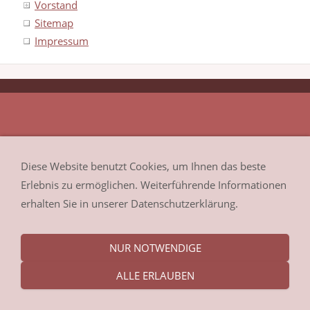
Vorstand
Sitemap
Impressum
Diese Website benutzt Cookies, um Ihnen das beste
Erlebnis zu ermöglichen. Weiterführende Informationen
erhalten Sie in unserer Datenschutzerklärung.
NUR NOTWENDIGE
ALLE ERLAUBEN