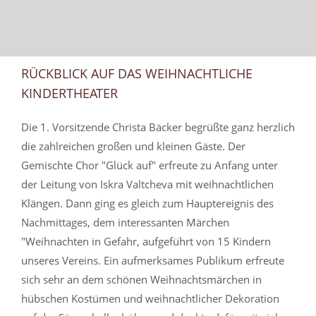
RÜCKBLICK AUF DAS WEIHNACHTLICHE
KINDERTHEATER
Die 1. Vorsitzende Christa Bäcker begrüßte ganz herzlich
die zahlreichen großen und kleinen Gäste. Der
Gemischte Chor "Glück auf" erfreute zu Anfang unter
der Leitung von Iskra Valtcheva mit weihnachtlichen
Klängen. Dann ging es gleich zum Hauptereignis des
Nachmittages, dem interessanten Märchen
"Weihnachten in Gefahr, aufgeführt von 15 Kindern
unseres Vereins. Ein aufmerksames Publikum erfreute
sich sehr an dem schönen Weihnachtsmärchen in
hübschen Kostümen und weihnachtlicher Dekoration