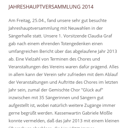
JAHRESHAUPTVERSAMMLUNG 2014
Am Freitag, 25.04., fand unsere sehr gut besuchte
Jahreshauptversammlung mit Neuwahlen in der
Sängerhalle statt. Unsere 1. Vorsitzende Claudia Graf
gab nach einem ehrenden Totengedenken einen
umfangreichen Bericht über das abgelaufene Jahr 2013
ab. Eine Vielzahl von Terminen des Chores und
Veranstaltungen des Vereins waren dafür prägend. Alles
in allem kann der Verein sehr zufrieden mit dem Ablauf
der Veranstaltungen und Auftritte des Chores im letzten
Jahr sein, zumal der Gemischte Chor "Glück auf"
inzwischen mit 35 Sängerinnen und Sängern gut
aufgestellt ist, wobei natürlich weitere Zugänge immer
gerne begrüßt werden. Kassenwartin Gabriele Mößle
konnte vermelden, daß das Jahr 2013 mit einem kleinen