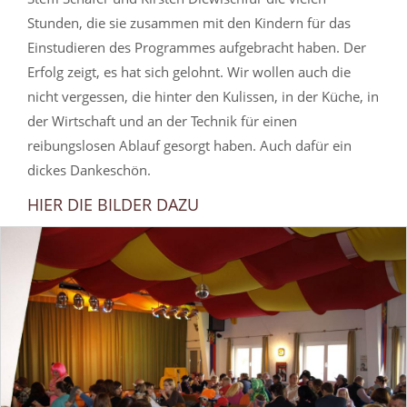
Stunden, die sie zusammen mit den Kindern für das
Einstudieren des Programmes aufgebracht haben. Der
Erfolg zeigt, es hat sich gelohnt. Wir wollen auch die
nicht vergessen, die hinter den Kulissen, in der Küche, in
der Wirtschaft und an der Technik für einen
reibungslosen Ablauf gesorgt haben. Auch dafür ein
dickes Dankeschön.
HIER DIE BILDER DAZU