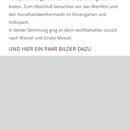
bieten. Zum Abschluß besuchten wir das Weinfest und
den Kunsthandwerkermarkt im Rosengarten und
Volkspark.
In bester Stimmung ging es dann wohlbehalten zurück
nach Messel und Grube Messel.
UND HIER EIN PAAR BILDER DAZU