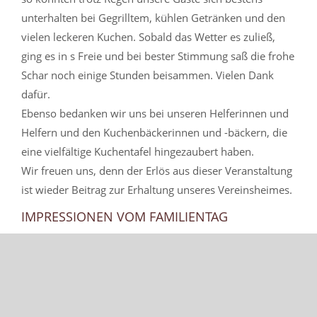
unterhalten bei Gegrilltem, kühlen Getränken und den
vielen leckeren Kuchen. Sobald das Wetter es zuließ,
ging es in s Freie und bei bester Stimmung saß die frohe
Schar noch einige Stunden beisammen. Vielen Dank
dafür.
Ebenso bedanken wir uns bei unseren Helferinnen und
Helfern und den Kuchenbäckerinnen und -bäckern, die
eine vielfältige Kuchentafel hingezaubert haben.
Wir freuen uns, denn der Erlös aus dieser Veranstaltung
ist wieder Beitrag zur Erhaltung unseres Vereinsheimes.
IMPRESSIONEN VOM FAMILIENTAG