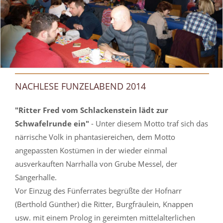
NACHLESE FUNZELABEND 2014
"Ritter Fred vom Schlackenstein lädt zur
Schwafelrunde ein"
- Unter diesem Motto traf sich das
närrische Volk in phantasiereichen, dem Motto
angepassten Kostümen in der wieder einmal
ausverkauften Narrhalla von Grube Messel, der
Sängerhalle.
Vor Einzug des Fünferrates begrüßte der Hofnarr
(Berthold Günther) die Ritter, Burgfräulein, Knappen
usw. mit einem Prolog in gereimten mittelalterlichen