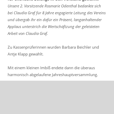
Unsere 2. Vorsitzende Rosmarie Odenthal bedankte sich
bei Claudia Graf für 8 Jahre engagierte Leitung des Vereins
und übergab ihr ein dafür ein Präsent, langanhaltender
Applaus unterstrich die Wertschäftzung der geleisteten
Arbeit von Claudia Graf.
Zu Kassenprüferinnen wurden Barbara Beichler und
Antje Klapp gewählt.
Mit einem kleinen Imbiß endete dann die überaus
harmonisch abgelaufene Jahreshauptversammlung.