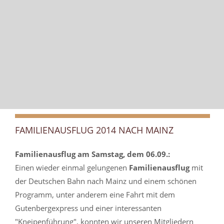
FAMILIENAUSFLUG 2014 NACH MAINZ
Familienausflug am Samstag, dem 06.09.:
Einen wieder einmal gelungenen
Familienausflug
mit
der Deutschen Bahn nach Mainz und einem schönen
Programm, unter anderem eine Fahrt mit dem
Gutenbergexpress und einer interessanten
"Kneipenführung", konnten wir unseren Mitgliedern