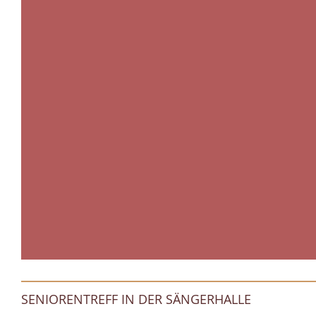
SENIORENTREFF IN DER SÄNGERHALLE