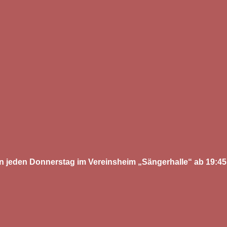
ann jeden Donnerstag im Vereinsheim „Sängerhalle“ ab 19:45