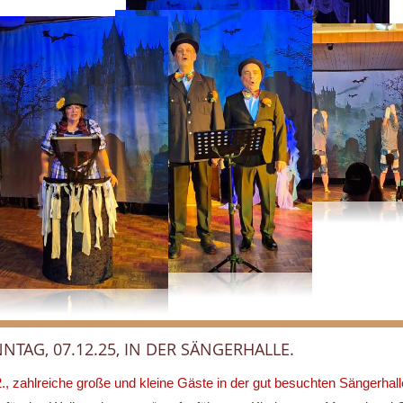
TAG, 07.12.25, IN DER SÄNGERHALLE.
 zahlreiche große und kleine Gäste in der gut besuchten Sängerhall