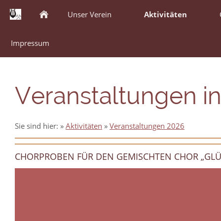
Unser Verein
Aktivitäten
Impressum
Veranstaltungen in
Sie sind hier:
»
Aktivitäten
»
Veranstaltungen 2026
CHORPROBEN FÜR DEN GEMISCHTEN CHOR „GLÜ