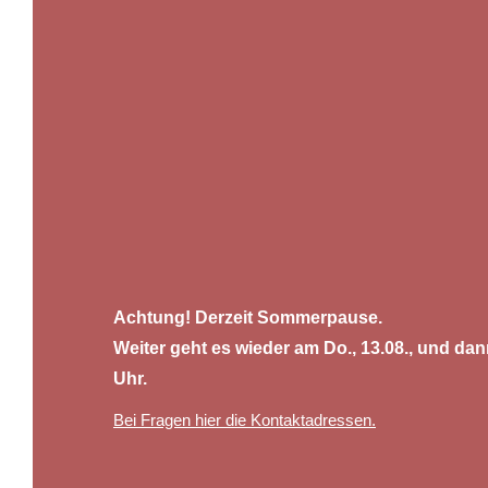
Achtung! Derzeit Sommerpause.
Weiter geht es wieder am Do., 13.08., und d
Uhr.
Bei Fragen hier die Kontaktadressen.