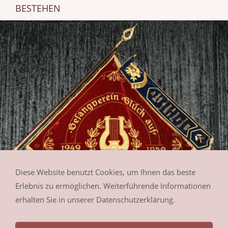
BESTEHEN
Diese Website benutzt Cookies, um Ihnen das beste
Erlebnis zu ermöglichen. Weiterführende Informationen
erhalten Sie in unserer Datenschutzerklärung.