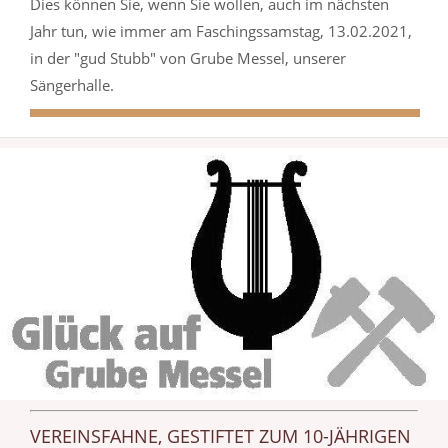
Dies können Sie, wenn Sie wollen, auch im nächsten
Jahr tun, wie immer am Faschingssamstag, 13.02.2021,
in der "gud Stubb" von Grube Messel, unserer
Sängerhalle.
VEREINSFAHNE, GESTIFTET ZUM 10-JÄHRIGEN