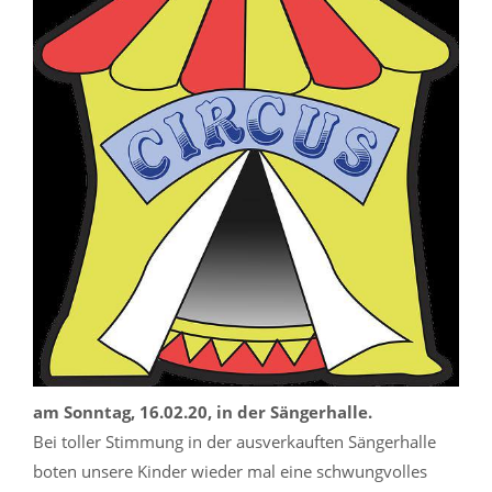
am Sonntag, 16.02.20, in der Sängerhalle.
Bei toller Stimmung in der ausverkauften Sängerhalle
boten unsere Kinder wieder mal eine schwungvolles