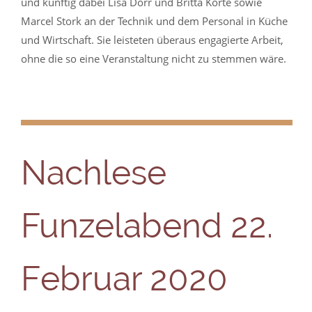
und künftig dabei Lisa Dörr und Britta Korte sowie
Marcel Stork an der Technik und dem Personal in Küche
und Wirtschaft. Sie leisteten überaus engagierte Arbeit,
ohne die so eine Veranstaltung nicht zu stemmen wäre.
Nachlese
Funzelabend 22.
Februar 2020