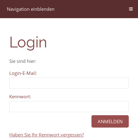
Navigation einblenden
Login
Sie sind hier:
Login-E-Mail:
Kennwort:
Haben Sie Ihr Kennwort vergessen?