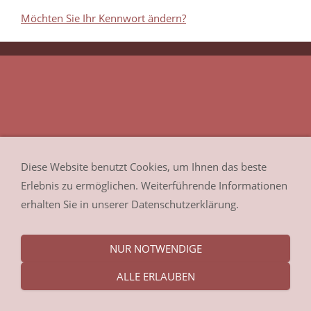
Möchten Sie Ihr Kennwort ändern?
Diese Website benutzt Cookies, um Ihnen das beste
Erlebnis zu ermöglichen. Weiterführende Informationen
erhalten Sie in unserer Datenschutzerklärung.
NUR NOTWENDIGE
ALLE ERLAUBEN