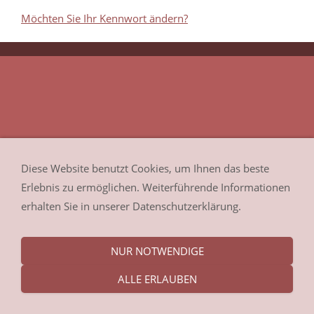
Möchten Sie Ihr Kennwort ändern?
Diese Website benutzt Cookies, um Ihnen das beste
Erlebnis zu ermöglichen. Weiterführende Informationen
erhalten Sie in unserer Datenschutzerklärung.
NUR NOTWENDIGE
ALLE ERLAUBEN