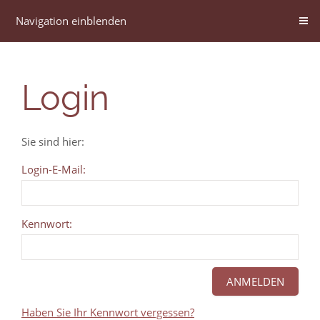
Navigation einblenden
Login
Sie sind hier:
Login-E-Mail:
Kennwort:
Haben Sie Ihr Kennwort vergessen?