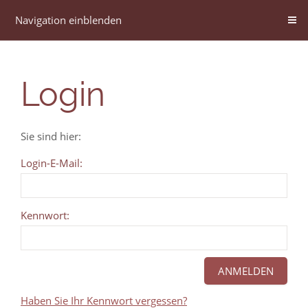
Navigation einblenden
Login
Sie sind hier:
Login-E-Mail:
Kennwort:
Haben Sie Ihr Kennwort vergessen?