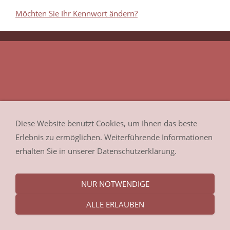
Möchten Sie Ihr Kennwort ändern?
Diese Website benutzt Cookies, um Ihnen das beste
Erlebnis zu ermöglichen. Weiterführende Informationen
erhalten Sie in unserer Datenschutzerklärung.
NUR NOTWENDIGE
ALLE ERLAUBEN